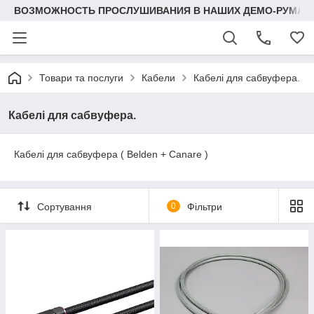
ВОЗМОЖНОСТЬ ПРОСЛУШИВАНИЯ В НАШИХ ДЕМО-РУМАХ
Товари та послуги
Кабели
Кабелі для сабвуфера.
Кабелі для сабвуфера.
Кабелі для сабвуфера ( Belden + Canare )
Сортування
0
Фільтри