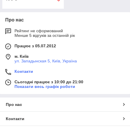
Про нас
Рейтинг не сформований
Менше 5 відгуків за останній рік
Працює з 05.07.2012
м. Київ
ул. Западынская 5, Київ, Україна
Контакти
Сьогодні працює з 10:00 до 21:00
Показати весь графік роботи
Про нас
Контакти