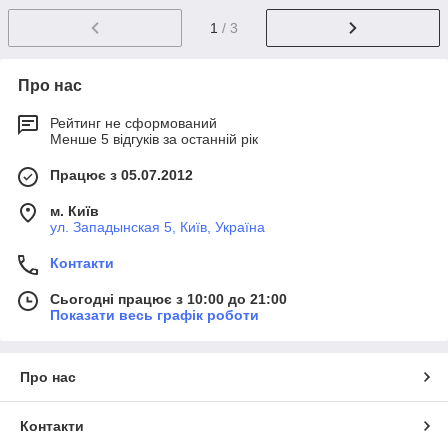
1
/ 3
Про нас
Рейтинг не сформований
Менше 5 відгуків за останній рік
Працює з 05.07.2012
м. Київ
ул. Западынская 5, Київ, Україна
Контакти
Сьогодні працює з 10:00 до 21:00
Показати весь графік роботи
Про нас
Контакти