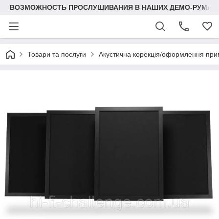
ВОЗМОЖНОСТЬ ПРОСЛУШИВАНИЯ В НАШИХ ДЕМО-РУМАХ
Товари та послуги
Акустична корекція/оформлення при