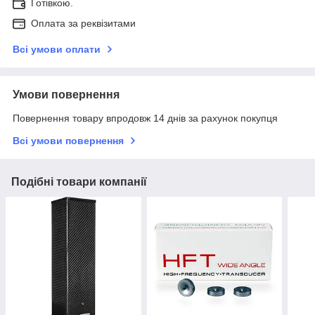
Готівкою.
Оплата за реквізитами
Всі умови оплати
Умови повернення
Повернення товару впродовж 14 днів за рахунок покупця
Всі умови повернення
Подібні товари компанії