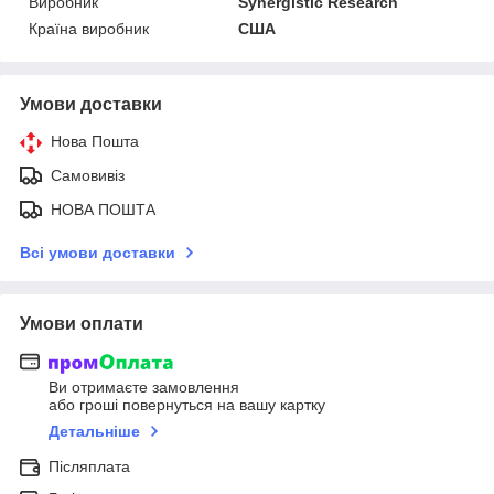
Виробник
Synergistic Research
Країна виробник
США
Умови доставки
Нова Пошта
Самовивіз
НОВА ПОШТА
Всі умови доставки
Умови оплати
Ви отримаєте замовлення
або гроші повернуться на вашу картку
Детальніше
Післяплата