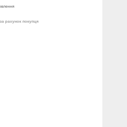
овлення
за рахунок покупця