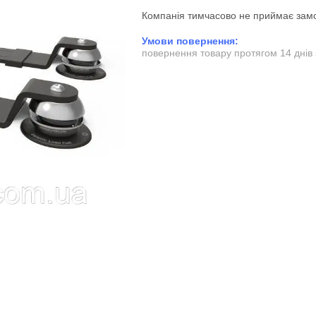
Компанія тимчасово не приймає зам
повернення товару протягом 14 днів