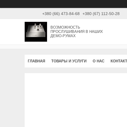
+380 (66) 473-84-68
+380 (67) 112-50-28
ВОЗМОЖНОСТЬ
ПРОСЛУШИВАНИЯ В НАШИХ
ДЕМО-РУМАХ
ГЛАВНАЯ
ТОВАРЫ И УСЛУГИ
О НАС
КОНТАК