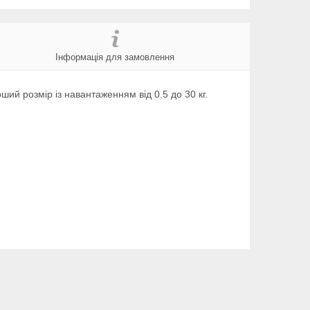
Інформація для замовлення
ший розмір із навантаженням від 0.5 до 30 кг.