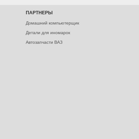
ПАРТНЕРЫ
Домашний компьютерщик
Детали для иномарок
Автозапчасти ВАЗ