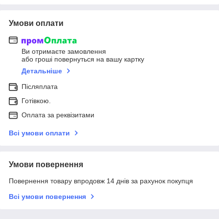
Умови оплати
Ви отримаєте замовлення
або гроші повернуться на вашу картку
Детальніше
Післяплата
Готівкою.
Оплата за реквізитами
Всі умови оплати
Умови повернення
Повернення товару впродовж 14 днів за рахунок покупця
Всі умови повернення