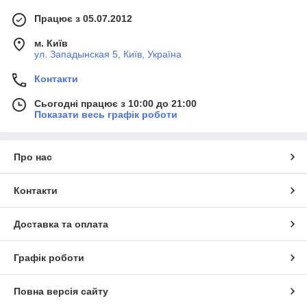
Працює з 05.07.2012
м. Київ
ул. Западынская 5, Київ, Україна
Контакти
Сьогодні працює з 10:00 до 21:00
Показати весь графік роботи
Про нас
Контакти
Доставка та оплата
Графік роботи
Повна версія сайту