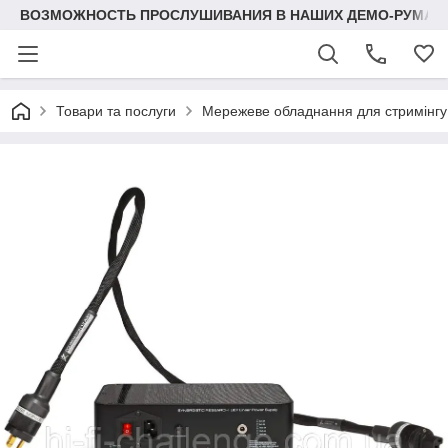
ВОЗМОЖНОСТЬ ПРОСЛУШИВАНИЯ В НАШИХ ДЕМО-РУМАХ
Товари та послуги
Мережеве обладнання для стримінгу