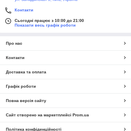
Контакти
Сьогодні працює з 10:00 до 21:00
Показати весь графік роботи
Про нас
Контакти
Доставка та оплата
Графік роботи
Повна версія сайту
Сайт створено на маркетплейсі
Prom.ua
Політика конфіденційності