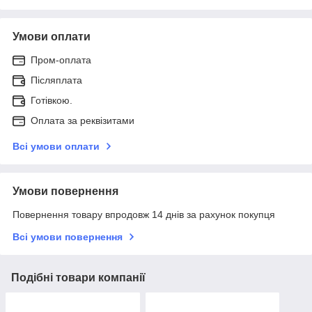
Умови оплати
Пром-оплата
Післяплата
Готівкою.
Оплата за реквізитами
Всі умови оплати
Умови повернення
Повернення товару впродовж 14 днів за рахунок покупця
Всі умови повернення
Подібні товари компанії