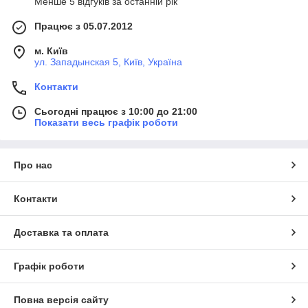
Менше 5 відгуків за останній рік
Працює з 05.07.2012
м. Київ
ул. Западынская 5, Київ, Україна
Контакти
Сьогодні працює з 10:00 до 21:00
Показати весь графік роботи
Про нас
Контакти
Доставка та оплата
Графік роботи
Повна версія сайту