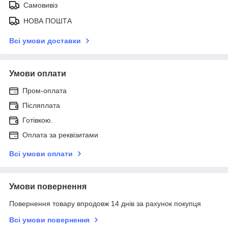
Самовивіз
НОВА ПОШТА
Всі умови доставки
Умови оплати
Пром-оплата
Післяплата
Готівкою.
Оплата за реквізитами
Всі умови оплати
Умови повернення
Повернення товару впродовж 14 днів за рахунок покупця
Всі умови повернення