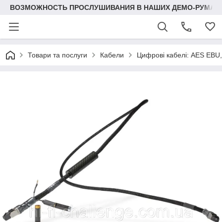
ВОЗМОЖНОСТЬ ПРОСЛУШИВАНИЯ В НАШИХ ДЕМО-РУМАХ
Товари та послуги
Кабели
Цифрові кабелі: AES EBU, 