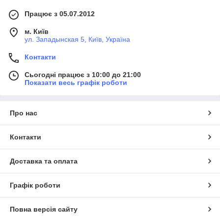
Працює з 05.07.2012
м. Київ
ул. Западынская 5, Київ, Україна
Контакти
Сьогодні працює з 10:00 до 21:00
Показати весь графік роботи
Про нас
Контакти
Доставка та оплата
Графік роботи
Повна версія сайту