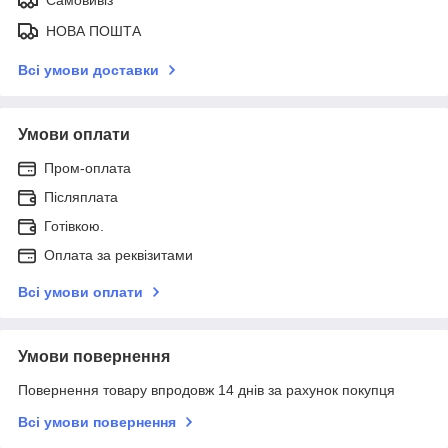
НОВА ПОШТА
Всі умови доставки
Умови оплати
Пром-оплата
Післяплата
Готівкою.
Оплата за реквізитами
Всі умови оплати
Умови повернення
Повернення товару впродовж 14 днів за рахунок покупця
Всі умови повернення