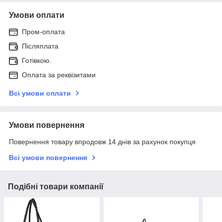
Умови оплати
Пром-оплата
Післяплата
Готівкою.
Оплата за реквізитами
Всі умови оплати
Умови повернення
Повернення товару впродовж 14 днів за рахунок покупця
Всі умови повернення
Подібні товари компанії