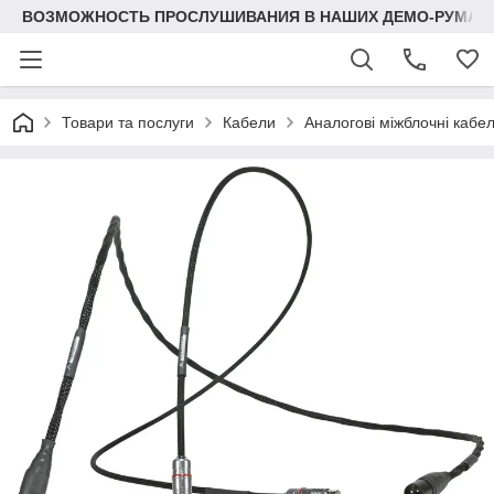
ВОЗМОЖНОСТЬ ПРОСЛУШИВАНИЯ В НАШИХ ДЕМО-РУМАХ
Товари та послуги
Кабели
Аналогові міжблочні кабел