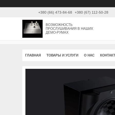
+380 (66) 473-84-68
+380 (67) 112-50-28
ВОЗМОЖНОСТЬ
ПРОСЛУШИВАНИЯ В НАШИХ
ДЕМО-РУМАХ
ГЛАВНАЯ
ТОВАРЫ И УСЛУГИ
О НАС
КОНТАК