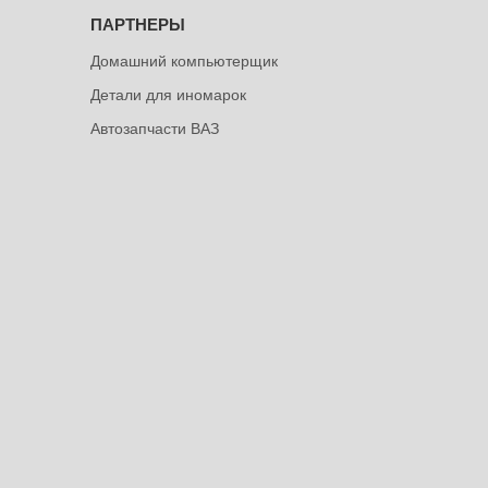
ПАРТНЕРЫ
Домашний компьютерщик
Детали для иномарок
Автозапчасти ВАЗ