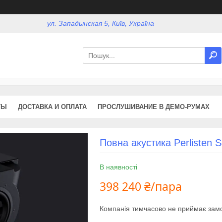
ул. Западынская 5, Київ, Україна
ТЫ
ДОСТАВКА И ОПЛАТА
ПРОСЛУШИВАНИЕ В ДЕМО-РУМАХ
Повна акустика Perlisten 
В наявності
398 240 ₴/пара
Компанія тимчасово не приймає зам