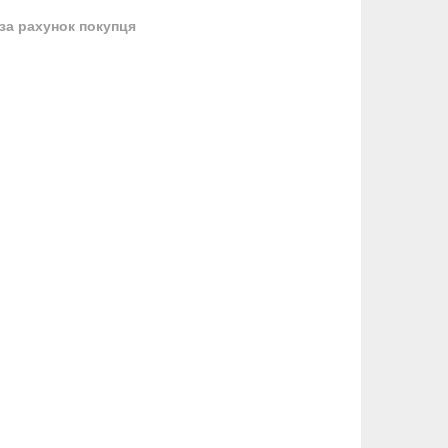
за рахунок покупця