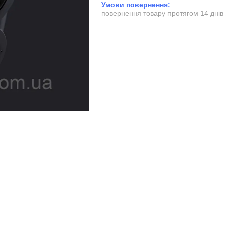
повернення товару протягом 14 днів