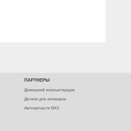
ПАРТНЕРЫ
Домашний компьютерщик
Детали для иномарок
Автозапчасти ВАЗ