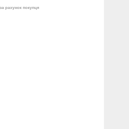
за рахунок покупця