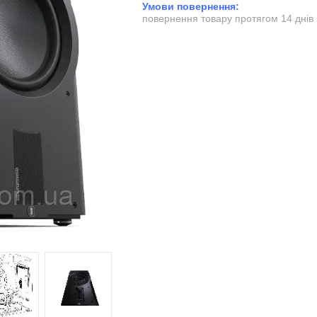
повернення товару протягом 14 днів