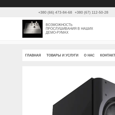
+380 (66) 473-84-68
+380 (67) 112-50-28
ВОЗМОЖНОСТЬ
ПРОСЛУШИВАНИЯ В НАШИХ
ДЕМО-РУМАХ
ГЛАВНАЯ
ТОВАРЫ И УСЛУГИ
О НАС
КОНТАК