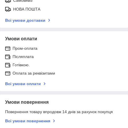
Самовивіз
НОВА ПОШТА
Всі умови доставки
Умови оплати
Пром-оплата
Післяплата
Готівкою.
Оплата за реквізитами
Всі умови оплати
Умови повернення
Повернення товару впродовж 14 днів за рахунок покупця
Всі умови повернення