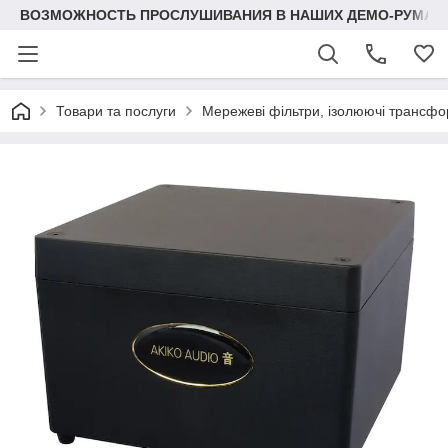
ВОЗМОЖНОСТЬ ПРОСЛУШИВАНИЯ В НАШИХ ДЕМО-РУМАХ
Товари та послуги
Мережеві фільтри, ізолюючі трансф