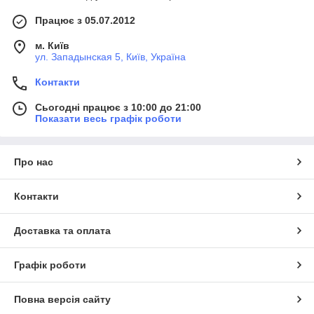
Працює з 05.07.2012
м. Київ
ул. Западынская 5, Київ, Україна
Контакти
Сьогодні працює з 10:00 до 21:00
Показати весь графік роботи
Про нас
Контакти
Доставка та оплата
Графік роботи
Повна версія сайту