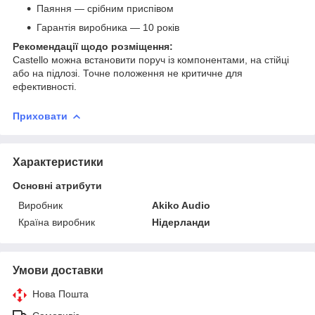
Паяння — срібним приспівом
Гарантія виробника — 10 років
Рекомендації щодо розміщення:
Castello можна встановити поруч із компонентами, на стійці
або на підлозі. Точне положення не критичне для
ефективності.
Приховати
Характеристики
Основні атрибути
Виробник
Akiko Audio
Країна виробник
Нідерланди
Умови доставки
Нова Пошта