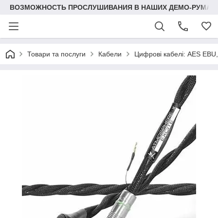
ВОЗМОЖНОСТЬ ПРОСЛУШИВАНИЯ В НАШИХ ДЕМО-РУМАХ
Товари та послуги
Кабели
Цифрові кабелі: AES EBU, 