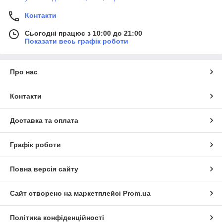
Контакти
Сьогодні працює з 10:00 до 21:00
Показати весь графік роботи
Про нас
Контакти
Доставка та оплата
Графік роботи
Повна версія сайту
Сайт створено на маркетплейсі
Prom.ua
Політика конфіденційності