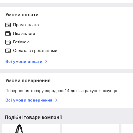
Умови оплати
Пром-оплата
Післяплата
Готівкою.
Оплата за реквізитами
Всі умови оплати
Умови повернення
Повернення товару впродовж 14 днів за рахунок покупця
Всі умови повернення
Подібні товари компанії