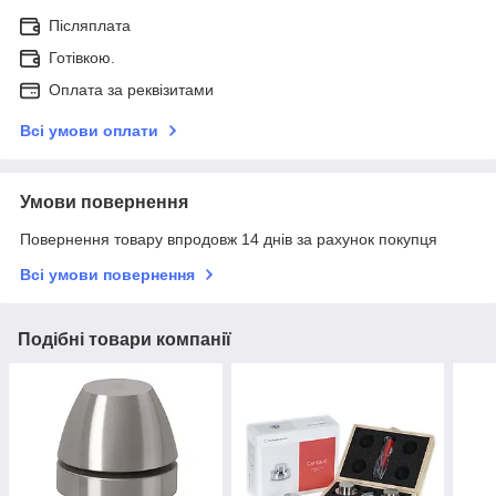
Післяплата
Готівкою.
Оплата за реквізитами
Всі умови оплати
Умови повернення
Повернення товару впродовж 14 днів за рахунок покупця
Всі умови повернення
Подібні товари компанії