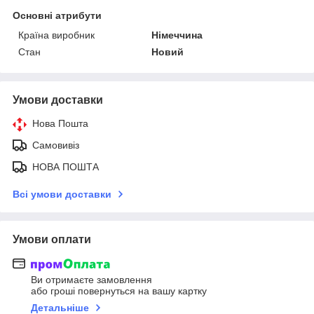
Основні атрибути
Країна виробник
Німеччина
Стан
Новий
Умови доставки
Нова Пошта
Самовивіз
НОВА ПОШТА
Всі умови доставки
Умови оплати
Ви отримаєте замовлення
або гроші повернуться на вашу картку
Детальніше