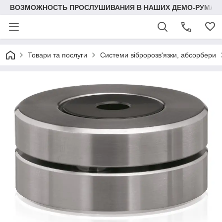
ВОЗМОЖНОСТЬ ПРОСЛУШИВАНИЯ В НАШИХ ДЕМО-РУМАХ
Товари та послуги
Системи вібророзв'язки, абсорбери