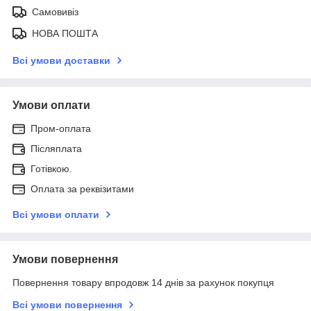
Самовивіз
НОВА ПОШТА
Всі умови доставки
Умови оплати
Пром-оплата
Післяплата
Готівкою.
Оплата за реквізитами
Всі умови оплати
Умови повернення
Повернення товару впродовж 14 днів за рахунок покупця
Всі умови повернення