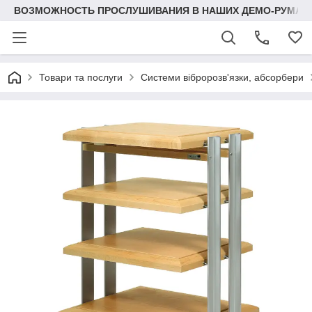
ВОЗМОЖНОСТЬ ПРОСЛУШИВАНИЯ В НАШИХ ДЕМО-РУМАХ
Товари та послуги
Системи вібророзв'язки, абсорбери