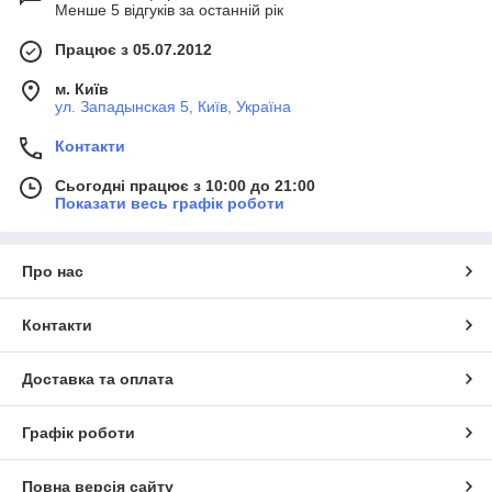
Менше 5 відгуків за останній рік
Працює з 05.07.2012
м. Київ
ул. Западынская 5, Київ, Україна
Контакти
Сьогодні працює з 10:00 до 21:00
Показати весь графік роботи
Про нас
Контакти
Доставка та оплата
Графік роботи
Повна версія сайту