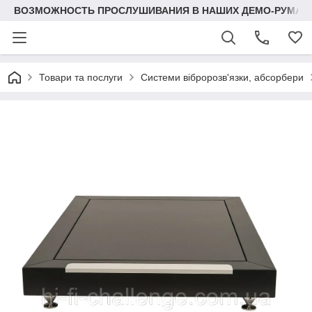
ВОЗМОЖНОСТЬ ПРОСЛУШИВАНИЯ В НАШИХ ДЕМО-РУМАХ
Товари та послуги
Системи вібророзв'язки, абсорбери