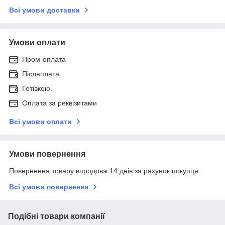
Всі умови доставки
Умови оплати
Пром-оплата
Післяплата
Готівкою.
Оплата за реквізитами
Всі умови оплати
Умови повернення
Повернення товару впродовж 14 днів за рахунок покупця
Всі умови повернення
Подібні товари компанії