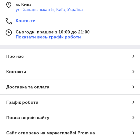
м. Київ
ул. Западынская 5, Київ, Україна
Контакти
Сьогодні працює з 10:00 до 21:00
Показати весь графік роботи
Про нас
Контакти
Доставка та оплата
Графік роботи
Повна версія сайту
Сайт створено на маркетплейсі
Prom.ua