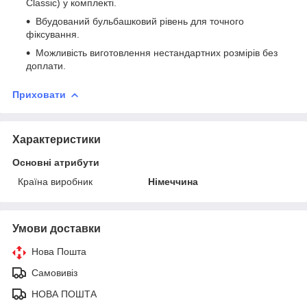
Classic) у комплекті.
Вбудований бульбашковий рівень для точного
фіксування.
Можливість виготовлення нестандартних розмірів без
доплати.
Приховати
Характеристики
Основні атрибути
Країна виробник
Німеччина
Умови доставки
Нова Пошта
Самовивіз
НОВА ПОШТА