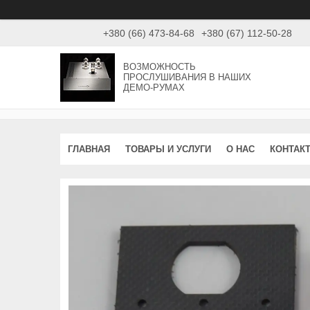
+380 (66) 473-84-68
+380 (67) 112-50-28
ВОЗМОЖНОСТЬ
ПРОСЛУШИВАНИЯ В НАШИХ
ДЕМО-РУМАХ
ГЛАВНАЯ
ТОВАРЫ И УСЛУГИ
О НАС
КОНТАК