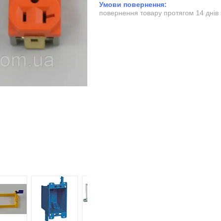
повернення товару протягом 14 днів