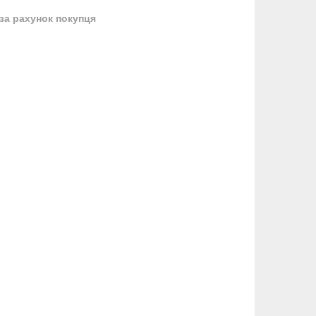
за рахунок покупця