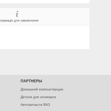
формація для замовлення
ПАРТНЕРЫ
Домашний компьютерщик
Детали для иномарок
Автозапчасти ВАЗ