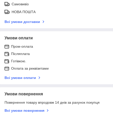
Самовивіз
НОВА ПОШТА
Всі умови доставки
Умови оплати
Пром-оплата
Післяплата
Готівкою.
Оплата за реквізитами
Всі умови оплати
Умови повернення
Повернення товару впродовж 14 днів за рахунок покупця
Всі умови повернення