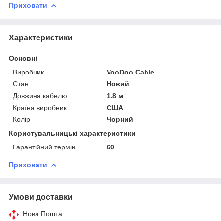
Приховати
Характеристики
Основні
Виробник
VooDoo Cable
Стан
Новий
Довжина кабелю
1.8 м
Країна виробник
США
Колір
Чорний
Користувальницькі характеристики
Гарантійний термін
60
Приховати
Умови доставки
Нова Пошта