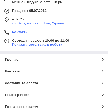
Менше 5 відгуків за останній рік
Працює з 05.07.2012
м. Київ
ул. Западынская 5, Київ, Україна
Контакти
Сьогодні працює з 10:00 до 21:00
Показати весь графік роботи
Про нас
Контакти
Доставка та оплата
Графік роботи
Повна версія сайту