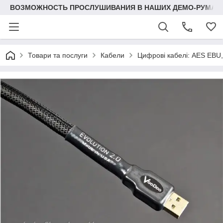
ВОЗМОЖНОСТЬ ПРОСЛУШИВАНИЯ В НАШИХ ДЕМО-РУМАХ
Товари та послуги
Кабели
Цифрові кабелі: AES EBU, 