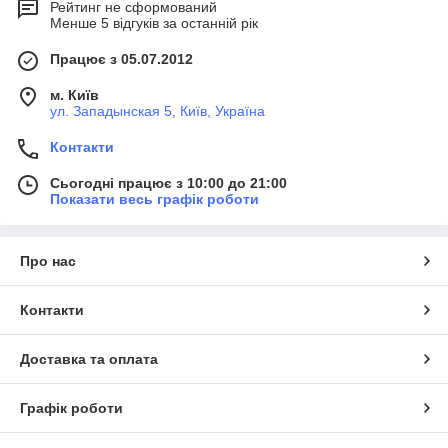
Рейтинг не сформований
Менше 5 відгуків за останній рік
Працює з 05.07.2012
м. Київ
ул. Западынская 5, Київ, Україна
Контакти
Сьогодні працює з 10:00 до 21:00
Показати весь графік роботи
Про нас
Контакти
Доставка та оплата
Графік роботи