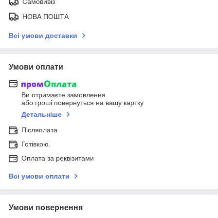
Самовивіз
НОВА ПОШТА
Всі умови доставки
Умови оплати
Ви отримаєте замовлення
або гроші повернуться на вашу картку
Детальніше
Післяплата
Готівкою.
Оплата за реквізитами
Всі умови оплати
Умови повернення