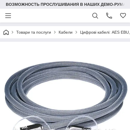
ВОЗМОЖНОСТЬ ПРОСЛУШИВАНИЯ В НАШИХ ДЕМО-РУМАХ
Товари та послуги
Кабели
Цифрові кабелі: AES EBU, 