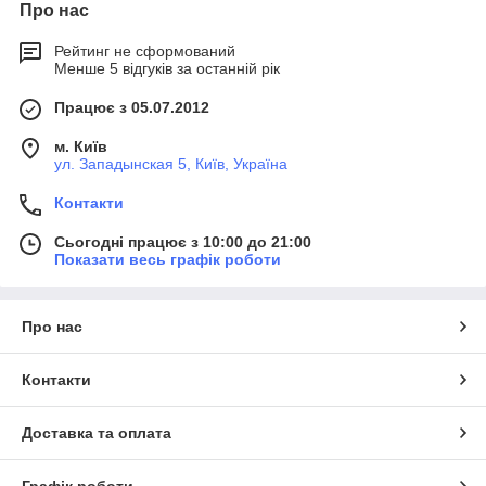
Про нас
Рейтинг не сформований
Менше 5 відгуків за останній рік
Працює з 05.07.2012
м. Київ
ул. Западынская 5, Київ, Україна
Контакти
Сьогодні працює з 10:00 до 21:00
Показати весь графік роботи
Про нас
Контакти
Доставка та оплата
Графік роботи