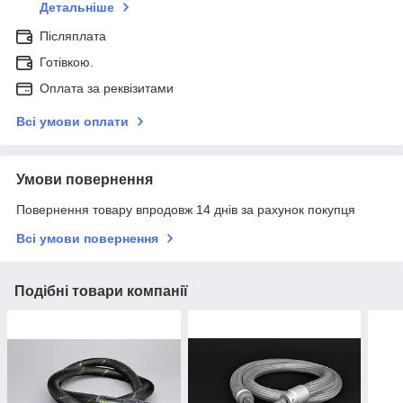
Детальніше
Післяплата
Готівкою.
Оплата за реквізитами
Всі умови оплати
Умови повернення
Повернення товару впродовж 14 днів за рахунок покупця
Всі умови повернення
Подібні товари компанії