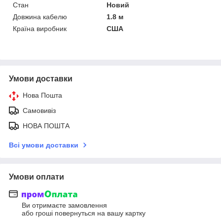
Стан
Новий
Довжина кабелю
1.8 м
Країна виробник
США
Умови доставки
Нова Пошта
Самовивіз
НОВА ПОШТА
Всі умови доставки
Умови оплати
Ви отримаєте замовлення
або гроші повернуться на вашу картку