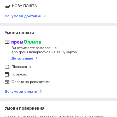
НОВА ПОШТА
Всі умови доставки
Умови оплати
Ви отримаєте замовлення
або гроші повернуться на вашу картку
Детальніше
Післяплата
Готівкою.
Оплата за реквізитами
Всі умови оплати
Умови повернення