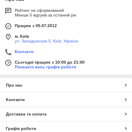
Рейтинг не сформований
Менше 5 відгуків за останній рік
Працює з 05.07.2012
м. Київ
ул. Западынская 5, Київ, Україна
Контакти
Сьогодні працює з 10:00 до 21:00
Показати весь графік роботи
Про нас
Контакти
Доставка та оплата
Графік роботи