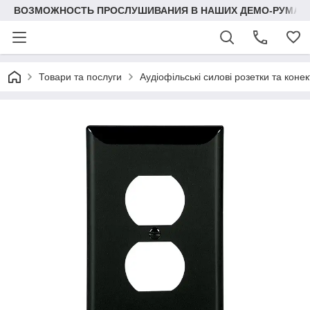
ВОЗМОЖНОСТЬ ПРОСЛУШИВАНИЯ В НАШИХ ДЕМО-РУМАХ
Товари та послуги
Аудіофільські силові розетки та кон