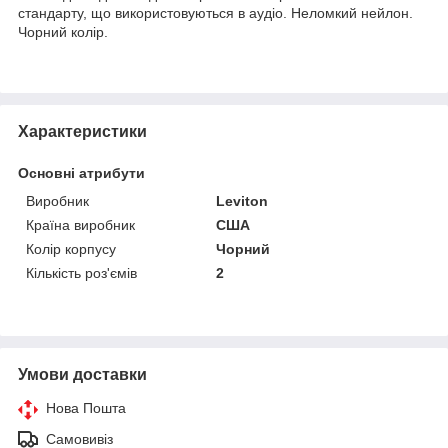
стандарту, що використовуються в аудіо. Неломкий нейлон.
Чорний колір.
Характеристики
Основні атрибути
Виробник
Leviton
Країна виробник
США
Колір корпусу
Чорний
Кількість роз'ємів
2
Умови доставки
Нова Пошта
Самовивіз