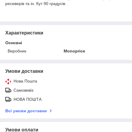
ресиверів та ін. Кут 90 градусів.
Характеристики
Основні
Виробник
Monoprice
Умови доставки
Нова Пошта
Самовивіз
НОВА ПОШТА
Всі умови доставки
Умови оплати