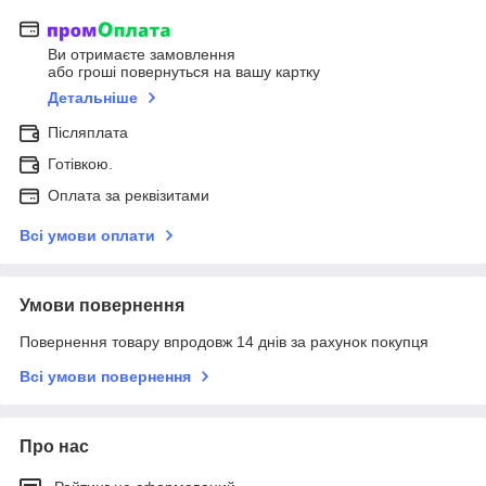
Ви отримаєте замовлення
або гроші повернуться на вашу картку
Детальніше
Післяплата
Готівкою.
Оплата за реквізитами
Всі умови оплати
Умови повернення
Повернення товару впродовж 14 днів за рахунок покупця
Всі умови повернення
Про нас