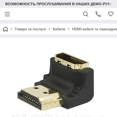
ВОЗМОЖНОСТЬ ПРОСЛУШИВАНИЯ В НАШИХ ДЕМО-РУМАХ
Товари та послуги
Кабели
HDMI-кабелі та перехідни