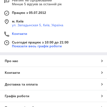
Рейтинг не сформований
Менше 5 відгуків за останній рік
Працює з 05.07.2012
м. Київ
ул. Западынская 5, Київ, Україна
Контакти
Сьогодні працює з 10:00 до 21:00
Показати весь графік роботи
Про нас
Контакти
Доставка та оплата
Графік роботи